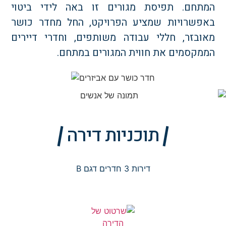
מתחם. תפיסת מגורים זו באה לידי ביטוי
אפשרויות שמציע הפרויקט, החל מחדר כושר
אובזר, חללי עבודה משותפים, וחדרי דיירים
ממקסמים את חווית המגורים במתחם.
תוכניות דירה
דירות 3 חדרים דגם B