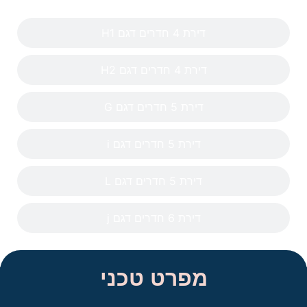
דירת 4 חדרים דגם H1
דירת 4 חדרים דגם H2
דירת 5 חדרים דגם G
דירת 5 חדרים דגם i
דירת 5 חדרים דגם L
דירת 6 חדרים דגם j
מפרט טכני