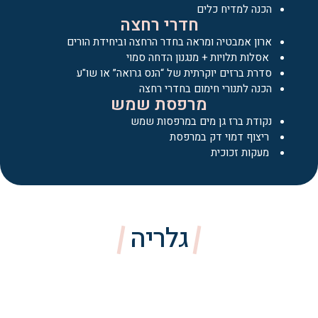
הכנה למדיח כלים
חדרי רחצה
ארון אמבטיה ומראה בחדר הרחצה וביחידת הורים
אסלות תלויות + מנגנון הדחה סמוי
סדרת ברזים יוקרתית של “הנס גרואה” או שו"ע
הכנה לתנורי חימום בחדרי רחצה
מרפסת שמש
נקודת ברז גן מים במרפסות שמש
ריצוף דמוי דק במרפסת
מעקות זכוכית
גלריה